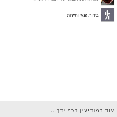
בידור, פנאי ותיירות
עוד במודיעין בכף ידך...