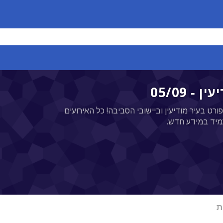
ורט בעיר מודיעין וביישובי הסביבה! כל האירועים
מיד במידע חדש.
ת