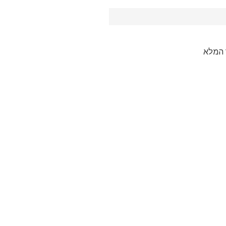
 המלא