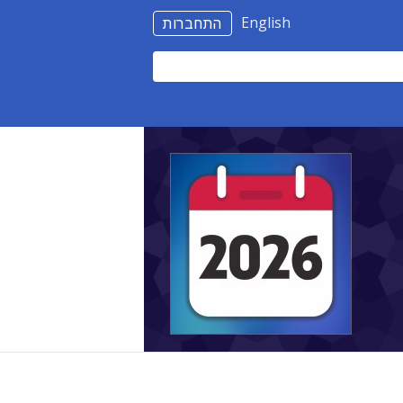
English
התחברות