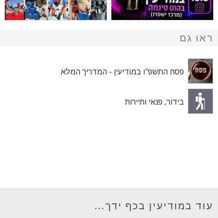
ראו גם
פסח התשפ"ו במודיעין - המדריך המלא
בידור, פנאי ותיירות
עוד במודיעין בכף ידך...