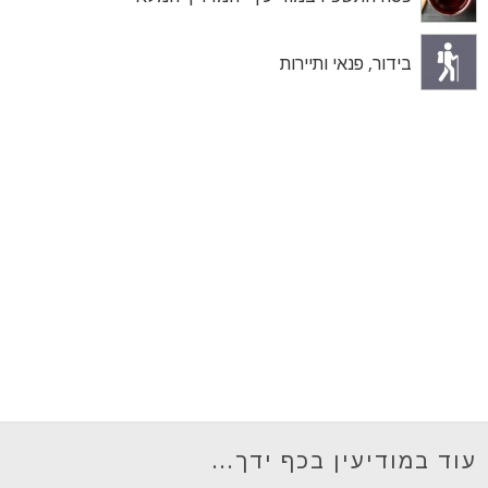
בידור, פנאי ותיירות
עוד במודיעין בכף ידך...