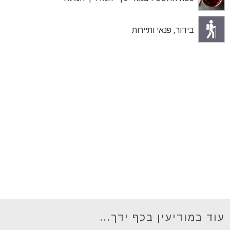
בידור, פנאי ותיירות
עוד במודיעין בכף ידך...