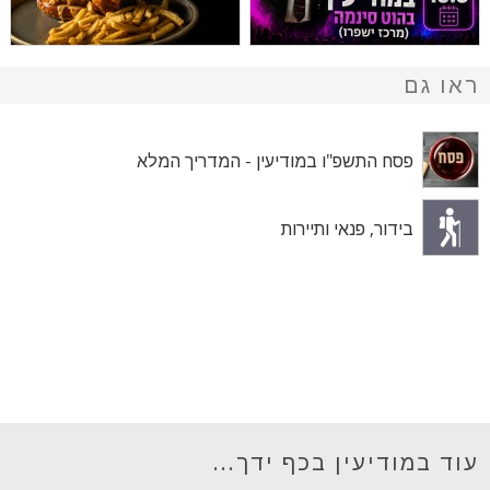
ראו גם
פסח התשפ"ו במודיעין - המדריך המלא
בידור, פנאי ותיירות
עוד במודיעין בכף ידך...