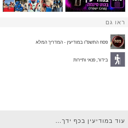
ראו גם
פסח התשפ"ו במודיעין - המדריך המלא
בידור, פנאי ותיירות
עוד במודיעין בכף ידך...