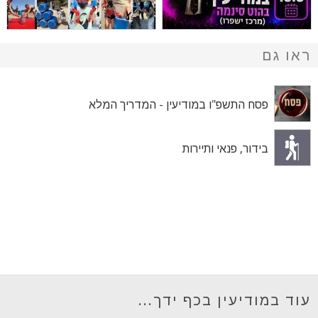
ראו גם
פסח התשפ"ו במודיעין - המדריך המלא
בידור, פנאי ותיירות
עוד במודיעין בכף ידך...