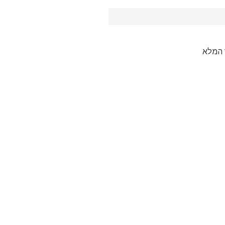
 המלא