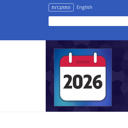
English
התחברות