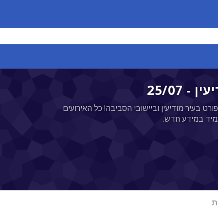
ורט בעיר מודיעין וביישובי הסביבה! כל האירועים
מיד במידע חדש.
ת