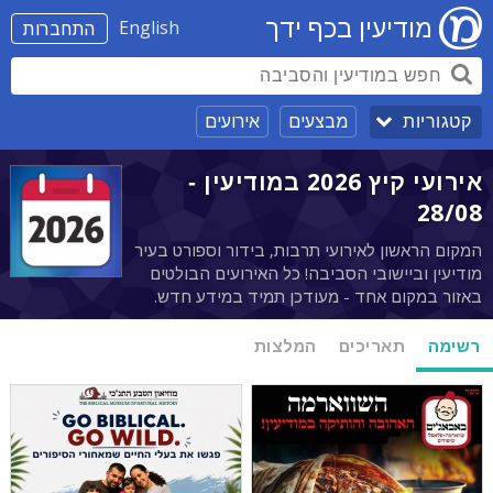
מודיעין בכף ידך
English
התחברות
מבצעים
אירועים
קטגוריות
אירועי קיץ 2026 במודיעין -
28/08
המקום הראשון לאירועי תרבות, בידור וספורט בעיר
מודיעין וביישובי הסביבה! כל האירועים הבולטים
באזור במקום אחד - מעודכן תמיד במידע חדש.
רשימה
תאריכים
המלצות