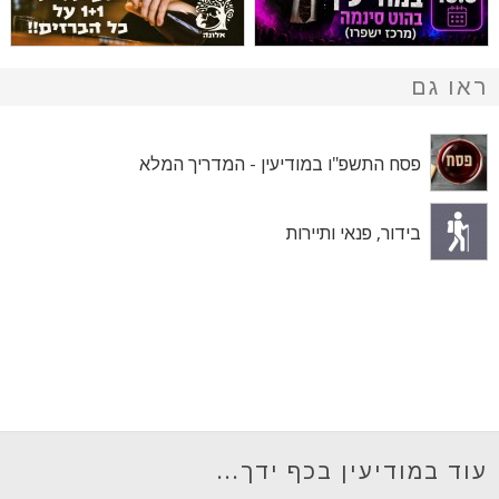
ראו גם
פסח התשפ"ו במודיעין - המדריך המלא
בידור, פנאי ותיירות
עוד במודיעין בכף ידך...