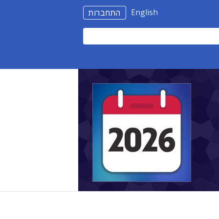
English
התחברות