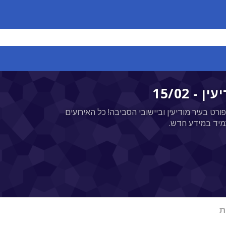
ורט בעיר מודיעין וביישובי הסביבה! כל האירועים
מיד במידע חדש.
ת