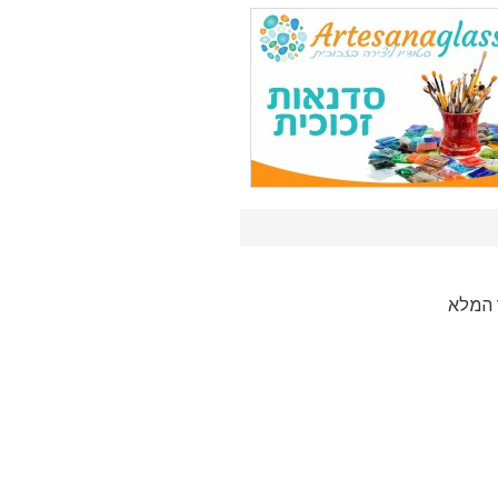
 המלא