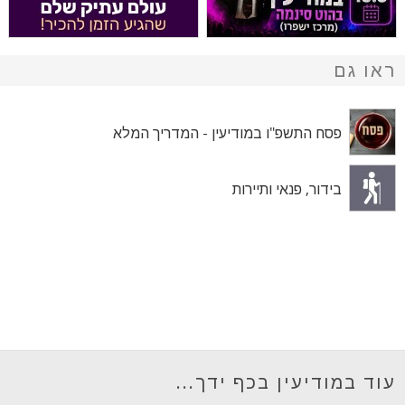
ראו גם
פסח התשפ"ו במודיעין - המדריך המלא
בידור, פנאי ותיירות
עוד במודיעין בכף ידך...