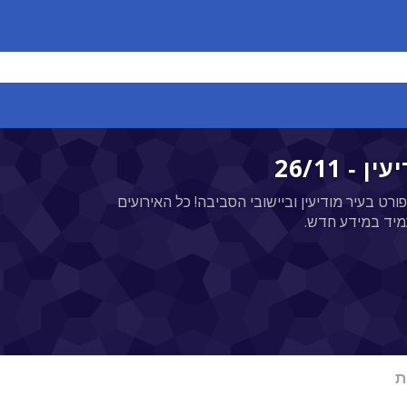
ורט בעיר מודיעין וביישובי הסביבה! כל האירועים
מיד במידע חדש.
ת