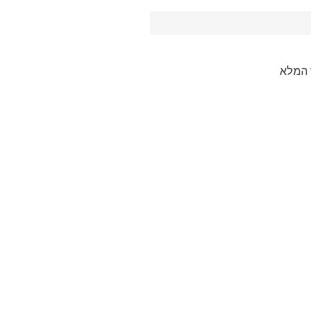
 המלא