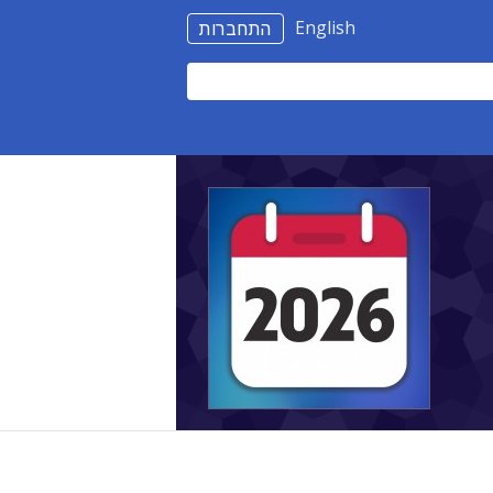
English
התחברות