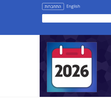
English
התחברות