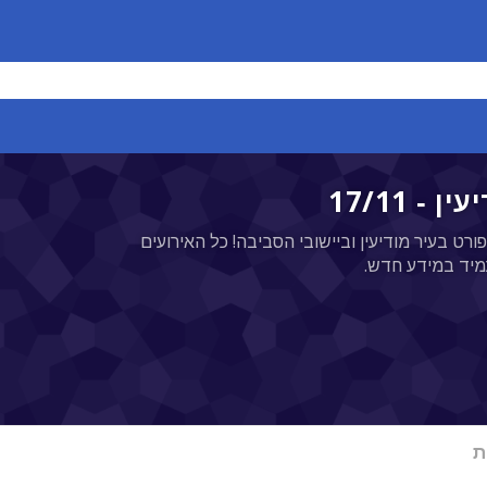
ורט בעיר מודיעין וביישובי הסביבה! כל האירועים
מיד במידע חדש.
ת