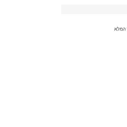
 המלא