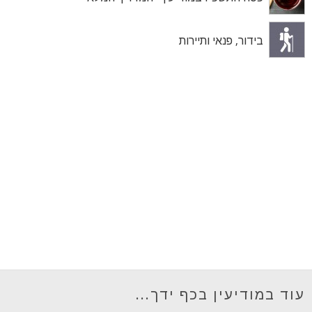
בידור, פנאי ותיירות
עוד במודיעין בכף ידך...