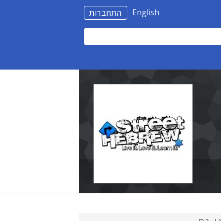
English
התחברות