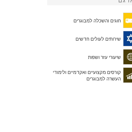
ו גם
חוגים והשכלה למבוגרים
שירותים לעולים חדשים
שיעורי עזר ושפות
קורסים מקצועיים ואקדמיים ולימודי
העשרה למבוגרים