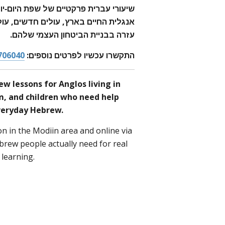
שיעורי עברית פרקטיים של שפת היום-י
אנגלית החיים בארץ, עולים חדשים, עול
עזרה בבניית הביטחון העצמי שלהם.
התקשרו עכשיו לפרטים נוספים:
706040
ew lessons for Anglos living in
im, and children who need help
veryday Hebrew.
on in the Modiin area and online via
brew people actually need for real
 learning.