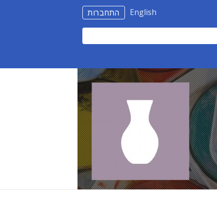
English
התחברות