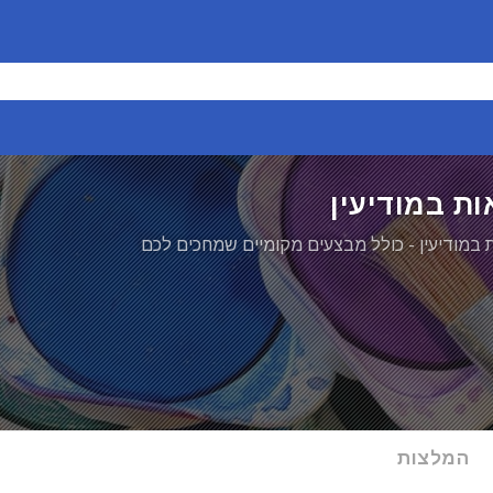
ות במודיעין
ת במודיעין - כולל מבצעים מקומיים שמחכים לכם
המלצות